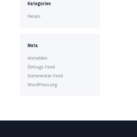
Kategorien
Neues
Meta
Anmelden
Eintrags-Feed
Kommentar-Feed
WordPress.org