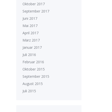
Oktober 2017
September 2017
Juni 2017
Mai 2017
April 2017
März 2017
Januar 2017
Juli 2016
Februar 2016
Oktober 2015
September 2015
August 2015
Juli 2015