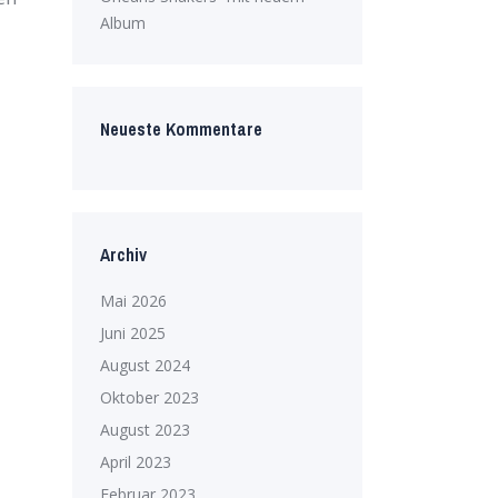
Album
Neueste Kommentare
Archiv
Mai 2026
Juni 2025
August 2024
Oktober 2023
August 2023
April 2023
Februar 2023