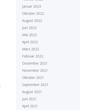
Januar 2023
Oktober 2022
August 2022
Juni 2022
Mai 2022
April 2022
März 2022
Februar 2022
Dezember 2021
November 2021
Oktober 2021
September 2021
August 2021
Juni 2021
April 2021