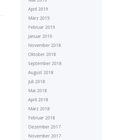
April 2019
März 2019
Februar 2019
Januar 2019
November 2018
Oktober 2018
September 2018
August 2018
Juli 2018
Mai 2018
April 2018
März 2018
Februar 2018
Dezember 2017
November 2017