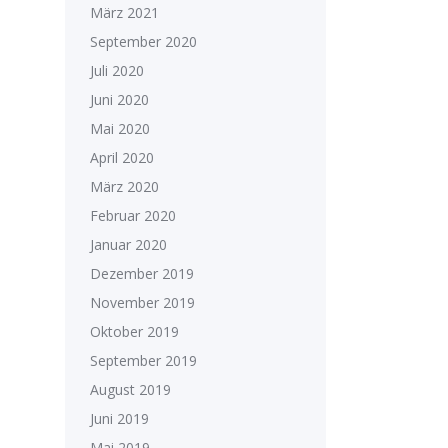
März 2021
September 2020
Juli 2020
Juni 2020
Mai 2020
April 2020
März 2020
Februar 2020
Januar 2020
Dezember 2019
November 2019
Oktober 2019
September 2019
August 2019
Juni 2019
Mai 2019