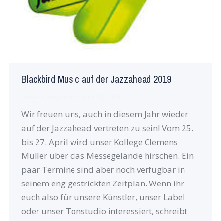
Blackbird Music auf der Jazzahead 2019
Neues
Von
robin
April 18, 2019
Wir freuen uns, auch in diesem Jahr wieder
auf der Jazzahead vertreten zu sein! Vom 25.
bis 27. April wird unser Kollege Clemens
Müller über das Messegelände hirschen. Ein
paar Termine sind aber noch verfügbar in
seinem eng gestrickten Zeitplan. Wenn ihr
euch also für unsere Künstler, unser Label
oder unser Tonstudio interessiert, schreibt