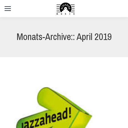
Monats-Archive::
April 2019