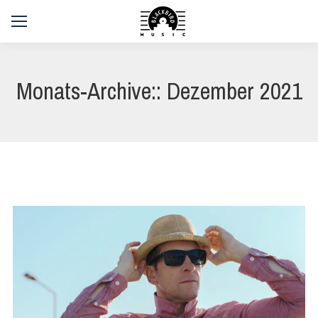
Monats-Archive::
Dezember 2021