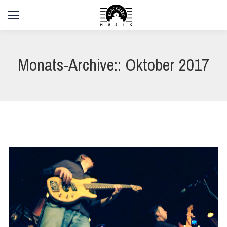
Monats-Archive::
Oktober 2017