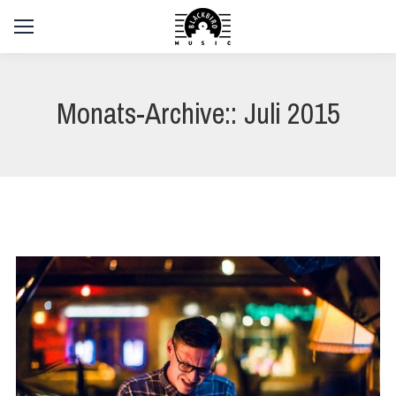
Monats-Archive::
Juli 2015