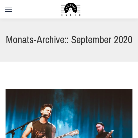
Monats-Archive::
September 2020