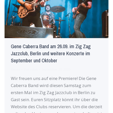
Gene Caberra Band am 26.09. im Zig Zag
Jazzclub, Berlin und weitere Konzerte im
September und Oktober
Neues
Von
robin
September 23, 2020
Wir freuen uns auf eine Premiere! Die Gene
Caberra Band wird diesen Samstag zum
ersten Mal im Zig Zag Jazzclub in Berlin zu
Gast sein. Euren Sitzplatz könnt ihr über die
Website des Clubs reservieren. Um die derzeit