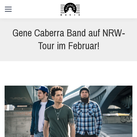
Gene Caberra Band auf NRW-
Tour im Februar!