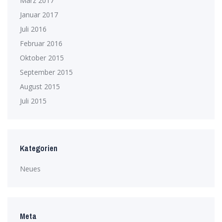
März 2017
Januar 2017
Juli 2016
Februar 2016
Oktober 2015
September 2015
August 2015
Juli 2015
Kategorien
Neues
Meta