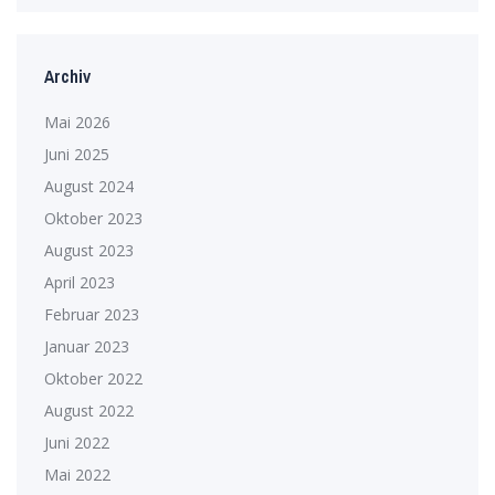
Archiv
Mai 2026
Juni 2025
August 2024
Oktober 2023
August 2023
April 2023
Februar 2023
Januar 2023
Oktober 2022
August 2022
Juni 2022
Mai 2022