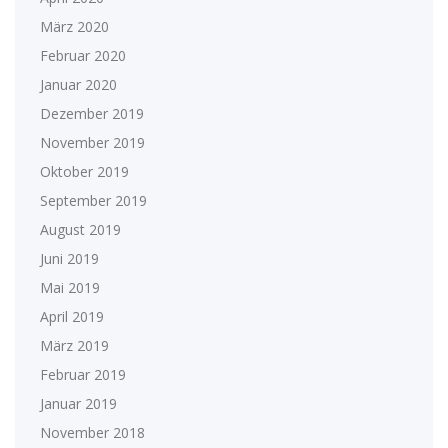
März 2020
Februar 2020
Januar 2020
Dezember 2019
November 2019
Oktober 2019
September 2019
August 2019
Juni 2019
Mai 2019
April 2019
März 2019
Februar 2019
Januar 2019
November 2018