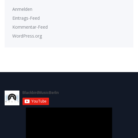
Anmelden
Eintrags-Feed
Kommentar-Feed
WordPress.org