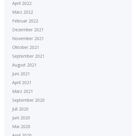
April 2022
März 2022
Februar 2022
Dezember 2021
November 2021
Oktober 2021
September 2021
August 2021
Juni 2021
April 2021
März 2021
September 2020
Juli 2020
Juni 2020
Mai 2020
April 2020