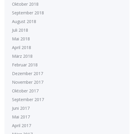
Oktober 2018
September 2018
August 2018
Juli 2018
Mai 2018
April 2018
März 2018
Februar 2018
Dezember 2017
November 2017
Oktober 2017
September 2017
Juni 2017
Mai 2017
April 2017