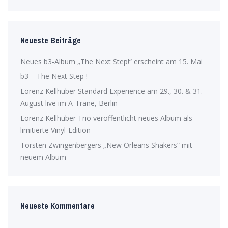
Neueste Beiträge
Neues b3-Album „The Next Step!“ erscheint am 15. Mai
b3 – The Next Step !
Lorenz Kellhuber Standard Experience am 29., 30. & 31.
August live im A-Trane, Berlin
Lorenz Kellhuber Trio veröffentlicht neues Album als
limitierte Vinyl-Edition
Torsten Zwingenbergers „New Orleans Shakers“ mit
neuem Album
Neueste Kommentare