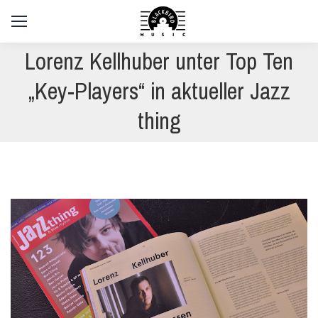
Lorenz Kellhuber unter Top Ten
„Key-Players“ in aktueller Jazz
thing