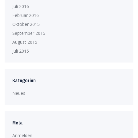
Juli 2016
Februar 2016
Oktober 2015
September 2015
August 2015
Juli 2015
Kategorien
Neues
Meta
Anmelden