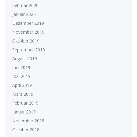
Februar 2020
Januar 2020
Dezember 2019
November 2019
Oktober 2019
September 2019
August 2019
Juni 2019
Mai 2019
April 2019
März 2019
Februar 2019
Januar 2019
November 2018
Oktober 2018