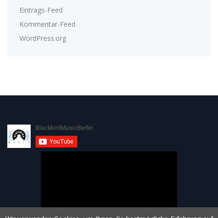
Eintrags-Feed
Kommentar-Feed
WordPress.org