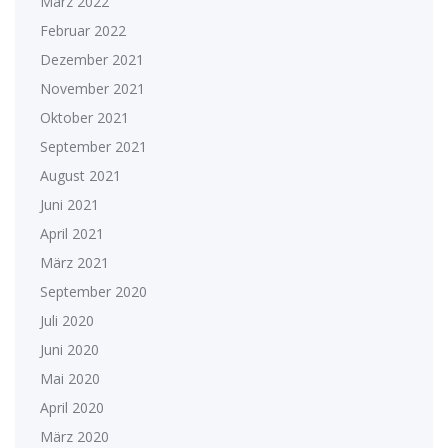
März 2022
Februar 2022
Dezember 2021
November 2021
Oktober 2021
September 2021
August 2021
Juni 2021
April 2021
März 2021
September 2020
Juli 2020
Juni 2020
Mai 2020
April 2020
März 2020