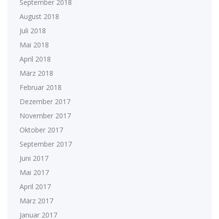
September 2018
August 2018
Juli 2018
Mai 2018
April 2018
März 2018
Februar 2018
Dezember 2017
November 2017
Oktober 2017
September 2017
Juni 2017
Mai 2017
April 2017
März 2017
Januar 2017