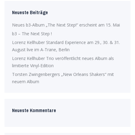
Neueste Beiträge
Neues b3-Album „The Next Step!“ erscheint am 15. Mai
b3 – The Next Step !
Lorenz Kellhuber Standard Experience am 29., 30. & 31.
August live im A-Trane, Berlin
Lorenz Kellhuber Trio veröffentlicht neues Album als
limitierte Vinyl-Edition
Torsten Zwingenbergers „New Orleans Shakers“ mit
neuem Album
Neueste Kommentare