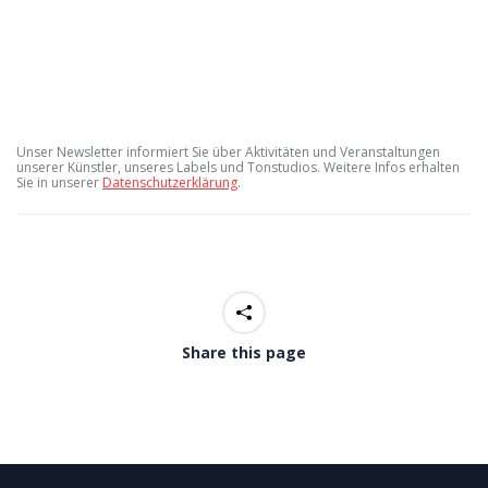
Unser Newsletter informiert Sie über Aktivitäten und Veranstaltungen 
unserer Künstler, unseres Labels und Tonstudios. Weitere Infos erhalten 
Sie in unserer 
Datenschutzerklärung
.
Share this page