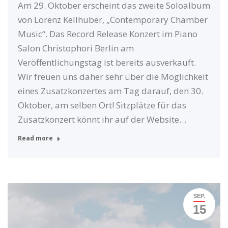
Am 29. Oktober erscheint das zweite Soloalbum
von Lorenz Kellhuber, „Contemporary Chamber
Music“. Das Record Release Konzert im Piano
Salon Christophori Berlin am
Veröffentlichungstag ist bereits ausverkauft.
Wir freuen uns daher sehr über die Möglichkeit
eines Zusatzkonzertes am Tag darauf, den 30.
Oktober, am selben Ort! Sitzplätze für das
Zusatzkonzert könnt ihr auf der Website…
Read more
SEP.
15