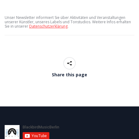
Unser Newsletter informiert Sie über Aktivitäten und Veranstaltungen 
unserer Künstler, unseres Labels und Tonstudios. Weitere Infos erhalten 
Sie in unserer 
Datenschutzerklärung
.
Share this page