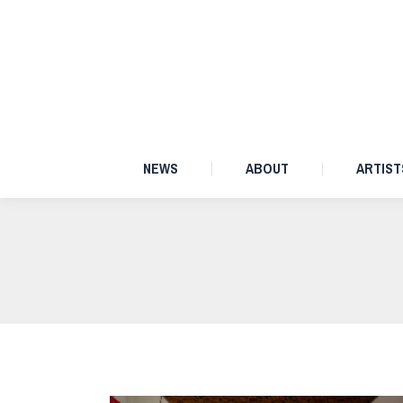
NEWS
ABOUT
NEWS
ABOUT
ARTIST