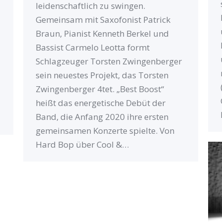
leidenschaftlich zu swingen.
Gemeinsam mit Saxofonist Patrick
Braun, Pianist Kenneth Berkel und
Bassist Carmelo Leotta formt
Schlagzeuger Torsten Zwingenberger
sein neuestes Projekt, das Torsten
Zwingenberger 4tet. „Best Boost“
heißt das energetische Debüt der
Band, die Anfang 2020 ihre ersten
gemeinsamen Konzerte spielte. Von
Hard Bop über Cool &…