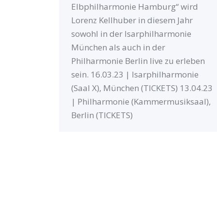
Elbphilharmonie Hamburg“ wird
Lorenz Kellhuber in diesem Jahr
sowohl in der Isarphilharmonie
München als auch in der
Philharmonie Berlin live zu erleben
sein. 16.03.23 | Isarphilharmonie
(Saal X), München (TICKETS) 13.04.23
| Philharmonie (Kammermusiksaal),
Berlin (TICKETS)