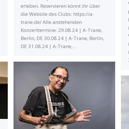
erleben. Reservieren könnt ihr über
die Website des Clubs: https://a-
trane.de/ Alle anstehenden
Konzerttermine: 29.08.24 | A-Trane,
Berlin, DE 30.08.24 | A-Trane, Berlin,
DE 31.08.24 | A-Trane,…