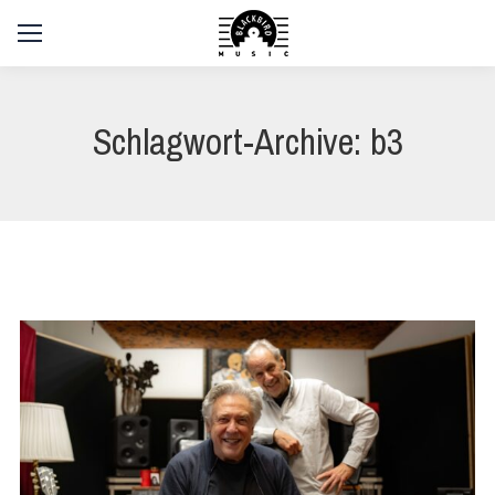
Schlagwort-Archive:
b3