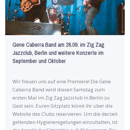
Gene Caberra Band am 26.09. im Zig Zag
Jazzclub, Berlin und weitere Konzerte im
September und Oktober
Neues
Von
robin
September 23, 2020
Wir freuen uns auf eine Premiere! Die Gene
Caberra Band wird diesen Samstag zum
ersten Mal im Zig Zag Jazzclub in Berlin zu
Gast sein. Euren Sitzplatz könnt ihr über die
Website des Clubs reservieren. Um die derzeit
geltenden Hygieneregelungen einzuhalten, ist