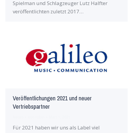
Spielman und Schlagzeuger Lutz Halfter
veröffentlichten zuletzt 2017…
Veröffentlichungen 2021 und neuer
Vertriebspartner
Neues
Von
robin
März 1, 2021
Für 2021 haben wir uns als Label viel