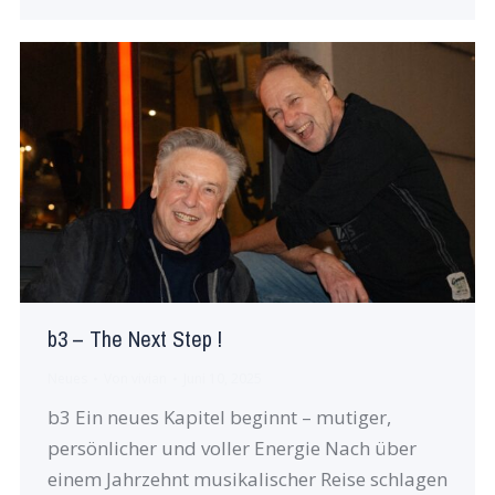
b3 – The Next Step !
Neues
Von
vivian
Juni 10, 2025
b3 Ein neues Kapitel beginnt – mutiger,
persönlicher und voller Energie Nach über
einem Jahrzehnt musikalischer Reise schlagen