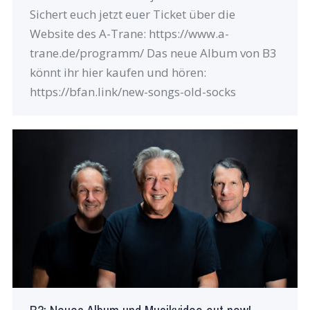
Sichert euch jetzt euer Ticket über die
Website des A-Trane: https://www.a-
trane.de/programm/ Das neue Album von B3
könnt ihr hier kaufen und hören:
https://bfan.link/new-songs-old-socks