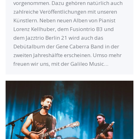
vorgenommen. Dazu gehören natürlich auch
zahlreiche Veröffentlichungen mit unseren
Künstlern. Neben neuen Alben von Pianist
Lorenz Kellhuber, dem Fusiontrio B3 und
dem Jazztrio Berlin 21 wird auch das
Debütalbum der Gene Caberra Band in der
zweiten Jahreshälfte erscheinen. Umso mehr
freuen wir uns, mit der Galileo Music…