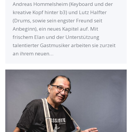
Andreas Hommelsheim (Keyboard und der
kreative Kopf hinter b3) und Lutz Halfter
(Drums, sowie sein engster Freund seit
Anbeginn), ein neues Kapitel auf. Mit
frischem Elan und der Unterstützung
talentierter Gastmusiker arbeiten sie zurzeit
an ihrem neuen…