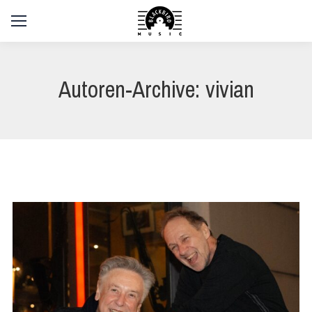
Autoren-Archive:
vivian