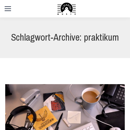
Schlagwort-Archive:
praktikum