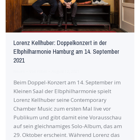
Lorenz Kellhuber: Doppelkonzert in der
Elbphilharmonie Hamburg am 14. September
2021
Neues
Von
robin
August 12, 2021
Beim Doppel-Konzert am 14. September im
Kleinen Saal der Elbphilharmonie spielt
Lorenz Kellhuber seine Contemporary
Chamber Music zum ersten Mal live vor
Publikum und gibt damit eine Vorausschau
auf sein gleichnamiges Solo-Album, das am
29. Oktober erscheint. Während Lorenz das