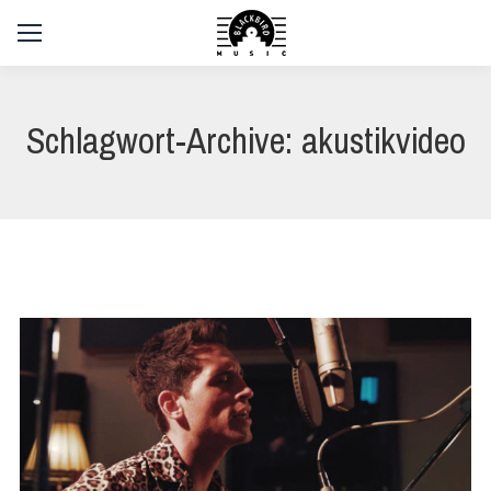
Schlagwort-Archive:
akustikvideo